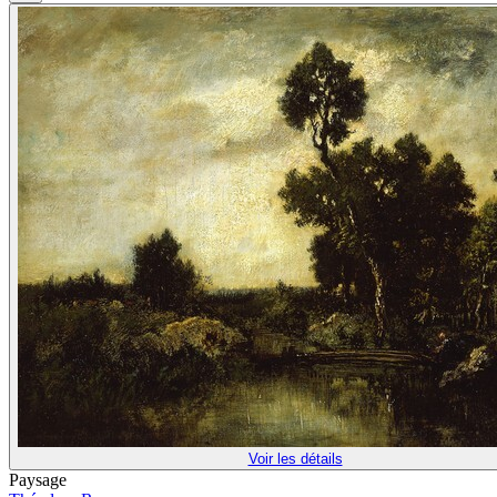
Voir les détails
Paysage