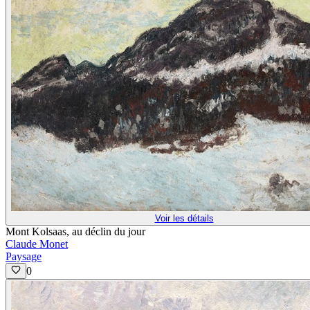
Voir les détails
Mont Kolsaas, au déclin du jour
Claude Monet
Paysage
0