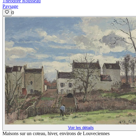
Théodore Rousseau
Paysage
0
Voir les détails
Maisons sur un coteau, hiver, environs de Louveciennes