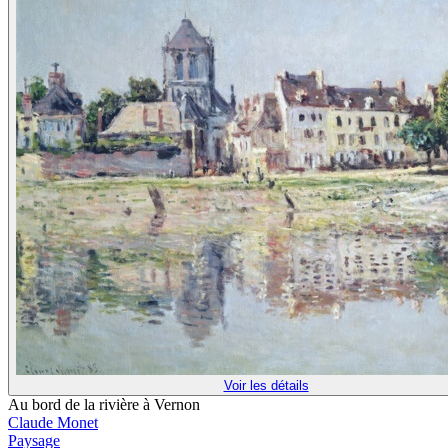
Voir les détails
Au bord de la rivière à Vernon
Claude Monet
Paysage