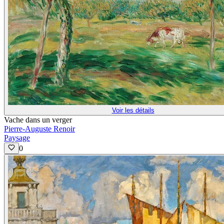
Voir les détails
Vache dans un verger
Pierre-Auguste Renoir
Paysage
0