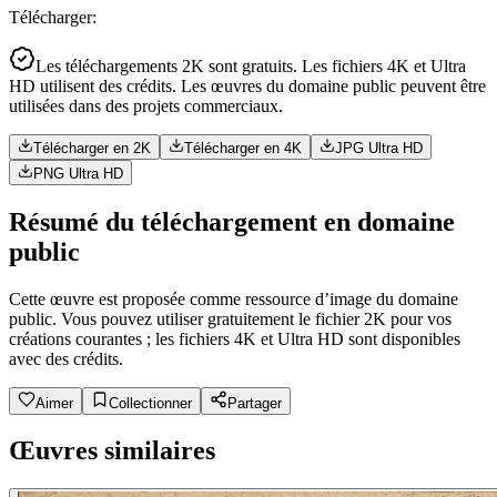
Télécharger
:
Les téléchargements 2K sont gratuits. Les fichiers 4K et Ultra
HD utilisent des crédits. Les œuvres du domaine public peuvent être
utilisées dans des projets commerciaux.
Télécharger en 2K
Télécharger en 4K
JPG Ultra HD
PNG Ultra HD
Résumé du téléchargement en domaine
public
Cette œuvre est proposée comme ressource d’image du domaine
public. Vous pouvez utiliser gratuitement le fichier 2K pour vos
créations courantes ; les fichiers 4K et Ultra HD sont disponibles
avec des crédits.
Aimer
Collectionner
Partager
Œuvres similaires