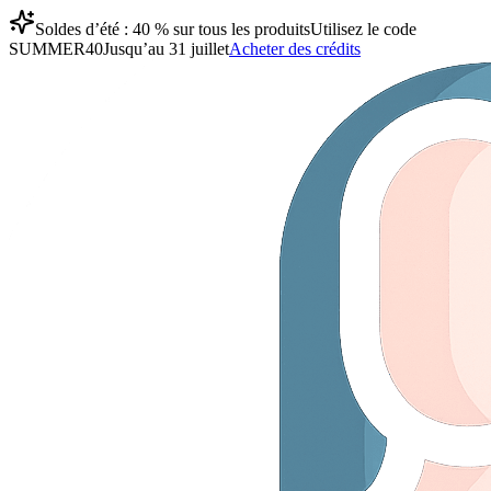
Soldes d’été : 40 % sur tous les produits
Utilisez le code
SUMMER40
Jusqu’au 31 juillet
Acheter des crédits