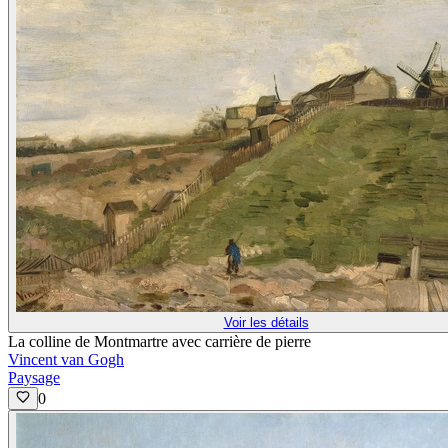
Voir les détails
La colline de Montmartre avec carrière de pierre
Vincent van Gogh
Paysage
0