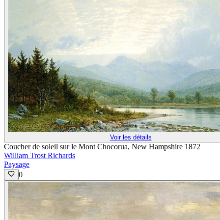
Voir les détails
Coucher de soleil sur le Mont Chocorua, New Hampshire 1872
William Trost Richards
Paysage
0