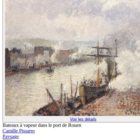
Voir les détails
Bateaux à vapeur dans le port de Rouen
Camille Pissarro
Paysage