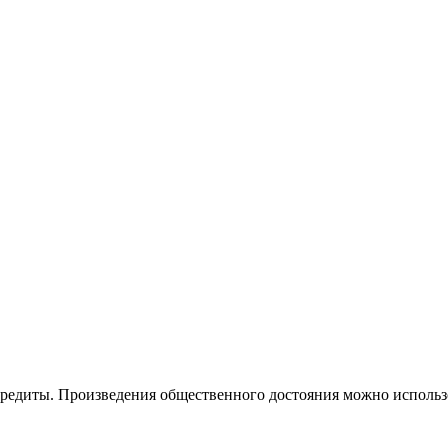
кредиты. Произведения общественного достояния можно использо