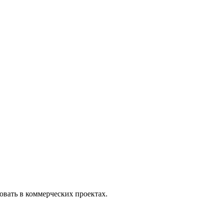
вать в коммерческих проектах.