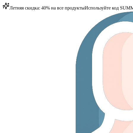
Летняя скидка: 40% на все продукты
Используйте код
SUMM