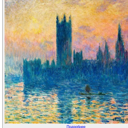
Подробнее