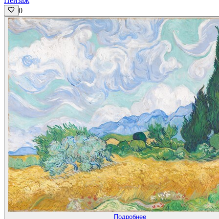
Пейзаж
0
Подробнее