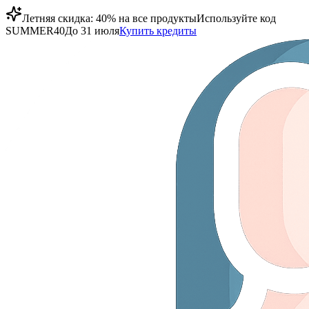
Летняя скидка: 40% на все продукты
Используйте код
SUMMER40
До 31 июля
Купить кредиты