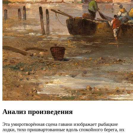
Анализ произведения
Эта умиротворённая сцена гавани изображает рыбацкие
лодки, тихо пришвартованные вдоль спокойного берега, их