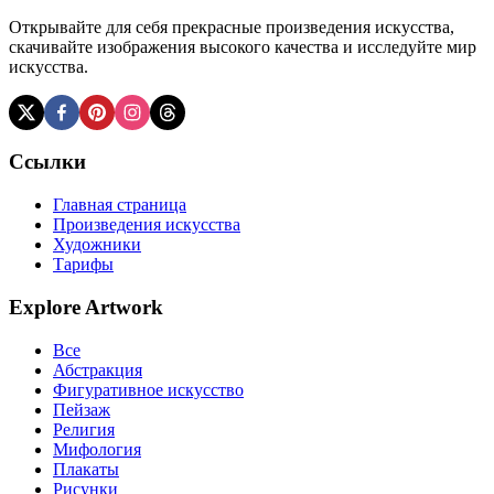
Открывайте для себя прекрасные произведения искусства,
скачивайте изображения высокого качества и исследуйте мир
искусства.
Ссылки
Главная страница
Произведения искусства
Художники
Тарифы
Explore Artwork
Все
Абстракция
Фигуративное искусство
Пейзаж
Религия
Мифология
Плакаты
Рисунки