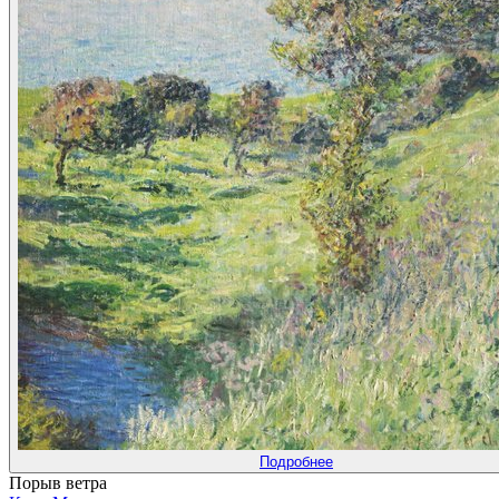
Подробнее
Порыв ветра