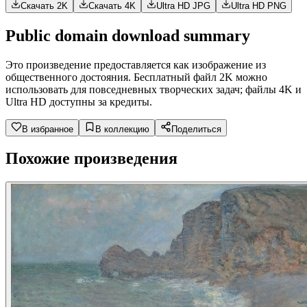
Скачать 2K
Скачать 4K
Ultra HD JPG
Ultra HD PNG
Public domain download summary
Это произведение предоставляется как изображение из
общественного достояния. Бесплатный файл 2K можно
использовать для повседневных творческих задач; файлы 4K и
Ultra HD доступны за кредиты.
В избранное
В коллекцию
Поделиться
Похожие произведения