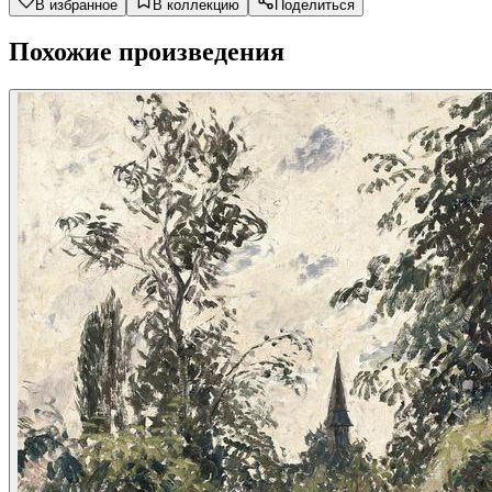
В избранное
В коллекцию
Поделиться
Похожие произведения