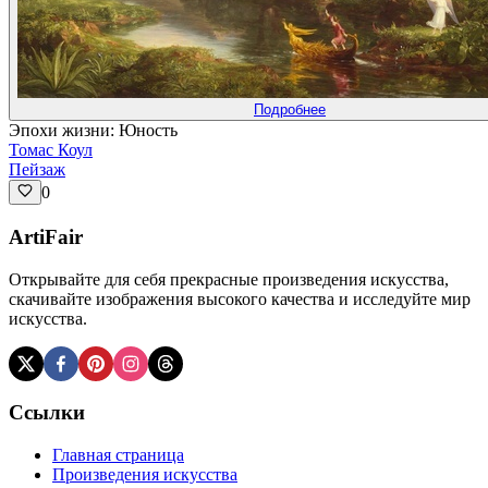
Подробнее
Эпохи жизни: Юность
Томас Коул
Пейзаж
0
ArtiFair
Открывайте для себя прекрасные произведения искусства,
скачивайте изображения высокого качества и исследуйте мир
искусства.
Ссылки
Главная страница
Произведения искусства