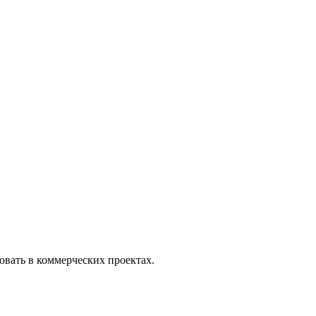
вать в коммерческих проектах.