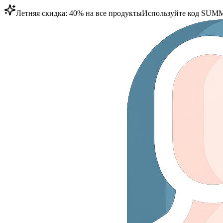
Летняя скидка: 40% на все продукты
Используйте код
SUMM