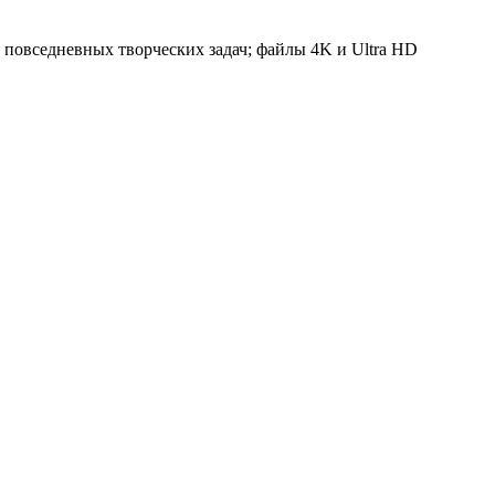
 повседневных творческих задач; файлы 4K и Ultra HD