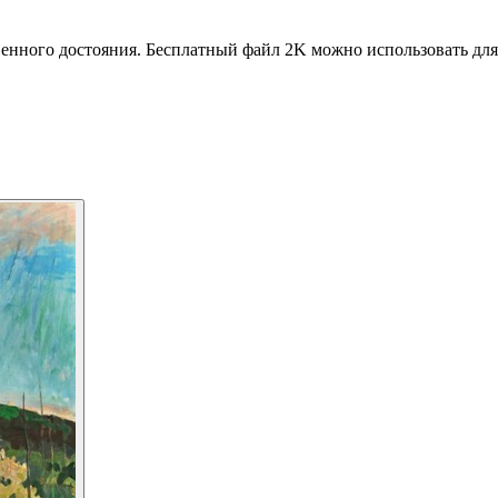
венного достояния. Бесплатный файл 2K можно использовать для