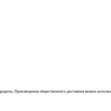
кредиты. Произведения общественного достояния можно использо