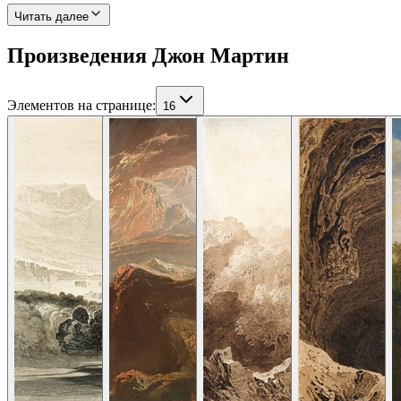
Читать далее
Произведения Джон Мартин
Элементов на странице
:
16