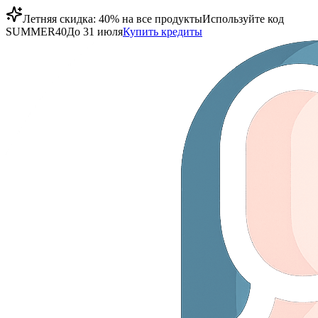
Летняя скидка: 40% на все продукты
Используйте код
SUMMER40
До 31 июля
Купить кредиты