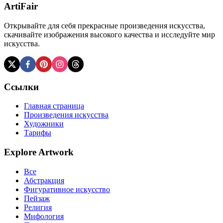
ArtiFair
Открывайте для себя прекрасные произведения искусства,
скачивайте изображения высокого качества и исследуйте мир
искусства.
Ссылки
Главная страница
Произведения искусства
Художники
Тарифы
Explore Artwork
Все
Абстракция
Фигуративное искусство
Пейзаж
Религия
Мифология