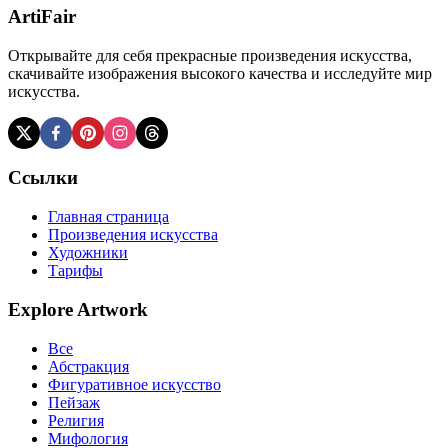
ArtiFair
Открывайте для себя прекрасные произведения искусства,
скачивайте изображения высокого качества и исследуйте мир
искусства.
Ссылки
Главная страница
Произведения искусства
Художники
Тарифы
Explore Artwork
Все
Абстракция
Фигуративное искусство
Пейзаж
Религия
Мифология