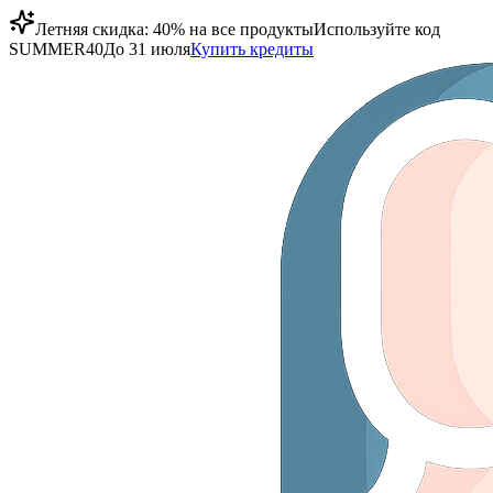
Летняя скидка: 40% на все продукты
Используйте код
SUMMER40
До 31 июля
Купить кредиты