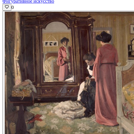
Фигуративное искусство
0