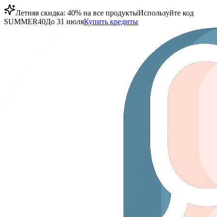
Летняя скидка: 40% на все продукты
Используйте код
SUMMER40
До 31 июля
Купить кредиты