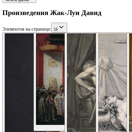
Произведения Жак-Луи Давид
Элементов на странице
:
16
Подробнее