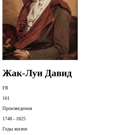
Жак-Луи Давид
FR
161
Произведения
1748 - 1825
Годы жизни