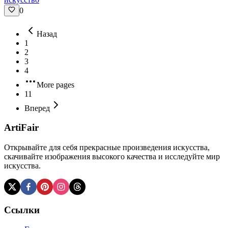
0
Назад
1
2
3
4
More pages
11
Вперед
ArtiFair
Открывайте для себя прекрасные произведения искусства,
скачивайте изображения высокого качества и исследуйте мир
искусства.
Ссылки