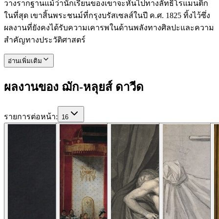
วางรากฐานแม้ว่านักเรียนของเขาจะหันไปทางลัทธิโรแมนติก
ในที่สุด เขาสิ้นพระชนม์ที่กรุงบรัสเซลส์ในปี ค.ศ. 1825 ทิ้งไว้ซึ่ง
ผลงานที่ยังคงได้รับความเคารพในด้านพลังทางศิลปะและความ
สำคัญทางประวัติศาสตร์
อ่านเพิ่มเติม
ผลงานของ ฌัก-หลุยส์ ดาวีด
รายการต่อหน้า
:
16