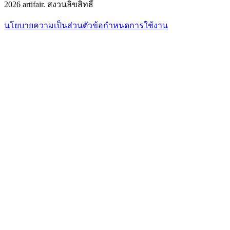
2026
artifair.
สงวนลิขสิทธิ์
นโยบายความเป็นส่วนตัว
ข้อกำหนดการใช้งาน