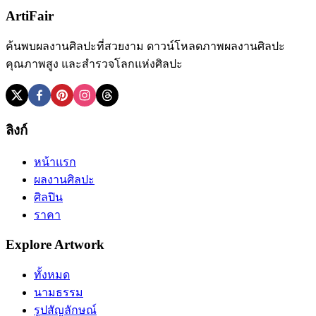
ArtiFair
ค้นพบผลงานศิลปะที่สวยงาม ดาวน์โหลดภาพผลงานศิลปะ
คุณภาพสูง และสำรวจโลกแห่งศิลปะ
ลิงก์
หน้าแรก
ผลงานศิลปะ
ศิลปิน
ราคา
Explore Artwork
ทั้งหมด
นามธรรม
รูปสัญลักษณ์