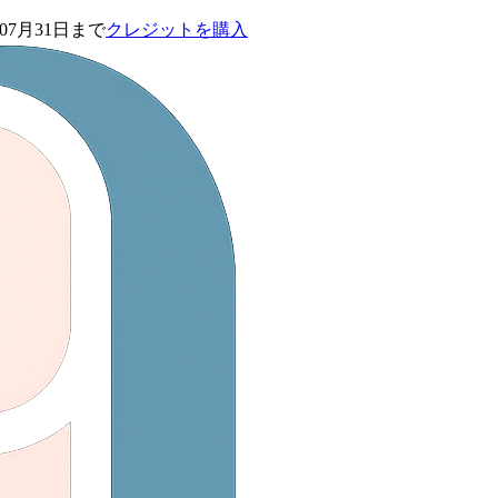
0
7月31日まで
クレジットを購入