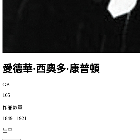
愛德華·西奧多·康普頓
GB
165
作品數量
1849 - 1921
生平