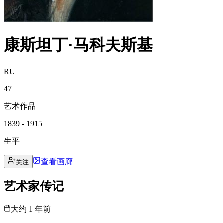
康斯坦丁·马科夫斯基
RU
47
艺术作品
1839 - 1915
生平
查看画廊
关注
艺术家传记
大约 1 年前