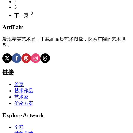
2
3
下一页
ArtiFair
发现精美艺术品，下载高品质艺术图像，探索广阔的艺术世
界。
链接
首页
艺术作品
艺术家
价格方案
Explore Artwork
全部