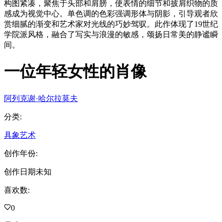
构图紧凑，聚焦于头部和肩膀，使表情的细节和披肩织物的质
感成为视觉中心。单色调的色彩强调形体与阴影，引导观者欣
赏细腻的渐变和艺术家对光线的巧妙驾驭。此作体现了19世纪
学院派风格，融合了写实与浪漫的敏感，颂扬日常美的静谧瞬
间。
一位年轻女性的肖像
阿列克谢·哈尔拉莫夫
分类
:
具象艺术
创作年份
:
创作日期未知
喜欢数
:
0