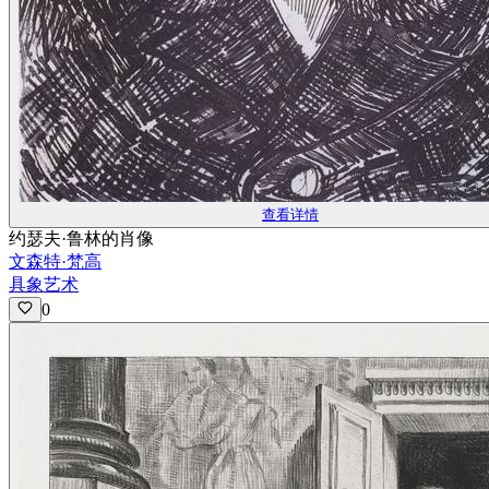
查看详情
约瑟夫·鲁林的肖像
文森特·梵高
具象艺术
0