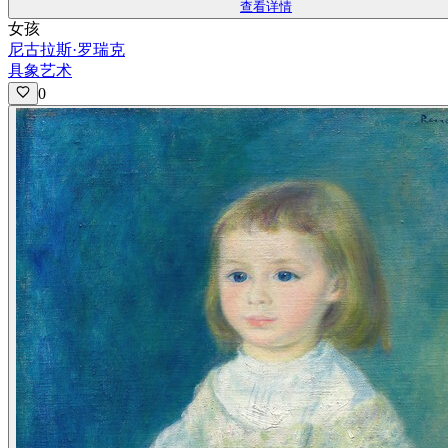
查看详情
女孩
尼古拉斯·罗瑞克
具象艺术
0