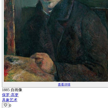
查看详情
1885 自画像
保罗·高更
具象艺术
0