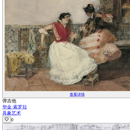
查看详情
弹吉他
华金·索罗拉
具象艺术
0