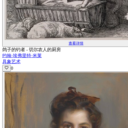
查看详情
鸽子的钓者 - 切尔农人的厨房
约翰·埃弗里特·米莱
具象艺术
0