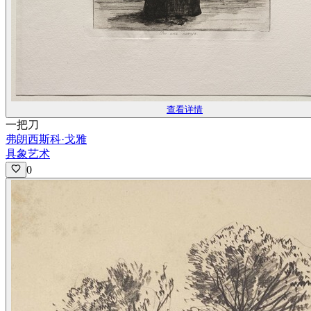
查看详情
一把刀
弗朗西斯科·戈雅
具象艺术
0