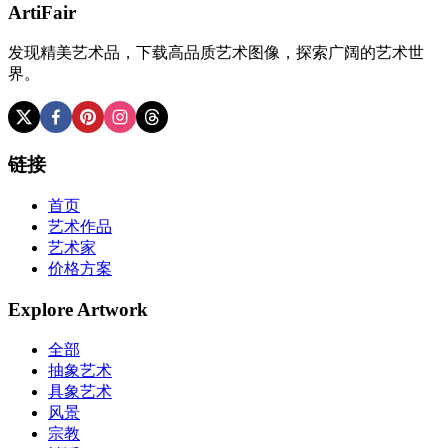
ArtiFair
发现精美艺术品，下载高品质艺术图像，探索广阔的艺术世
界。
链接
首页
艺术作品
艺术家
价格方案
Explore Artwork
全部
抽象艺术
具象艺术
风景
宗教