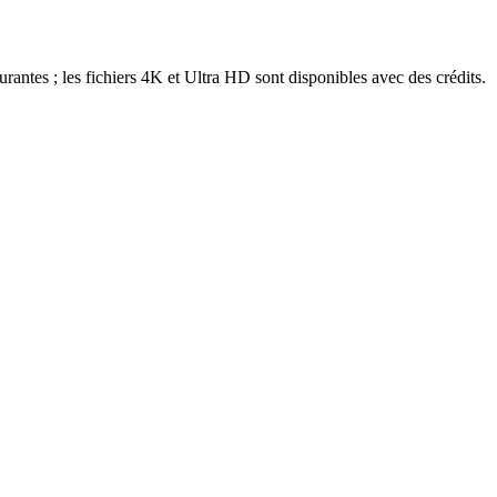
antes ; les fichiers 4K et Ultra HD sont disponibles avec des crédits.