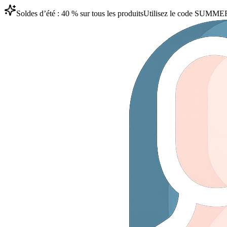
Soldes d’été : 40 % sur tous les produits
Utilisez le code
SUMME