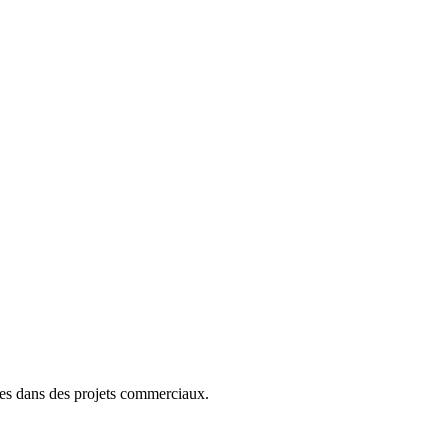
sées dans des projets commerciaux.