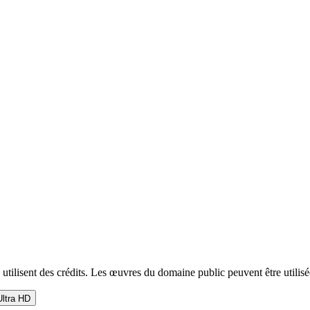
 utilisent des crédits. Les œuvres du domaine public peuvent être utili
ltra HD