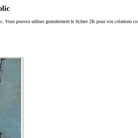
lic
ous pouvez utiliser gratuitement le fichier 2K pour vos créations cour