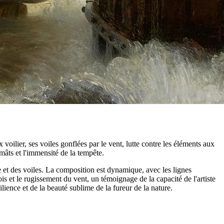
voilier, ses voiles gonflées par le vent, lutte contre les éléments aux
mâts et l'immensité de la tempête.
tée et des voiles. La composition est dynamique, avec les lignes
s et le rugissement du vent, un témoignage de la capacité de l'artiste
ilience et de la beauté sublime de la fureur de la nature.