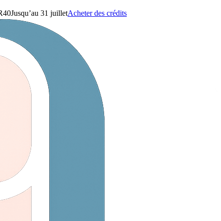
R40
Jusqu’au 31 juillet
Acheter des crédits