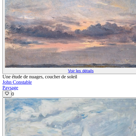
Voir les détails
Une étude de nuages, coucher de soleil
John Constable
Paysage
0