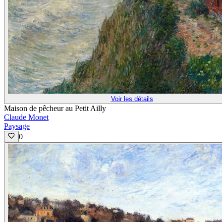
Voir les détails
Maison de pêcheur au Petit Ailly
Claude Monet
Paysage
0