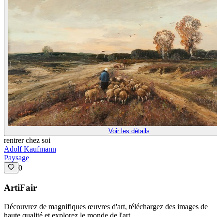
Voir les détails
rentrer chez soi
Adolf Kaufmann
Paysage
0
ArtiFair
Découvrez de magnifiques œuvres d'art, téléchargez des images de
haute qualité et explorez le monde de l'art.