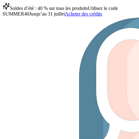
Soldes d’été : 40 % sur tous les produits
Utilisez le code
SUMMER40
Jusqu’au 31 juillet
Acheter des crédits