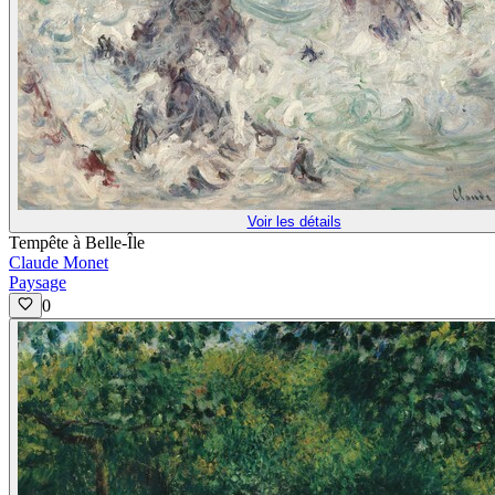
Voir les détails
Tempête à Belle-Île
Claude Monet
Paysage
0