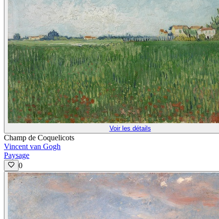
Voir les détails
Champ de Coquelicots
Vincent van Gogh
Paysage
0