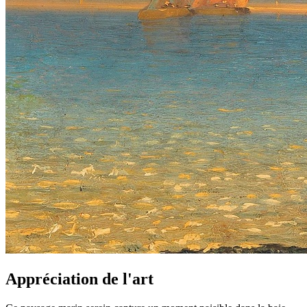
Appréciation de l'art