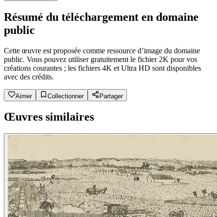
Résumé du téléchargement en domaine
public
Cette œuvre est proposée comme ressource d’image du domaine
public. Vous pouvez utiliser gratuitement le fichier 2K pour vos
créations courantes ; les fichiers 4K et Ultra HD sont disponibles
avec des crédits.
Aimer
Collectionner
Partager
Œuvres similaires