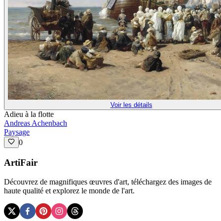
Voir les détails
Adieu à la flotte
Andreas Achenbach
Paysage
0
ArtiFair
Découvrez de magnifiques œuvres d'art, téléchargez des images de
haute qualité et explorez le monde de l'art.