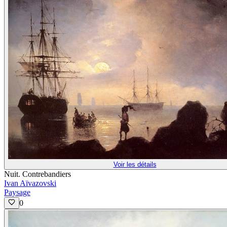
Voir les détails
Nuit. Contrebandiers
Ivan Aïvazovski
Paysage
0