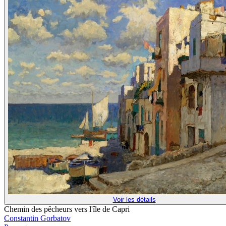
Voir les détails
Chemin des pêcheurs vers l'île de Capri
Constantin Gorbatov