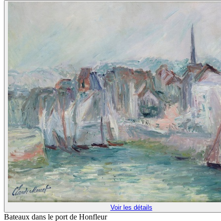
Voir les détails
Bateaux dans le port de Honfleur