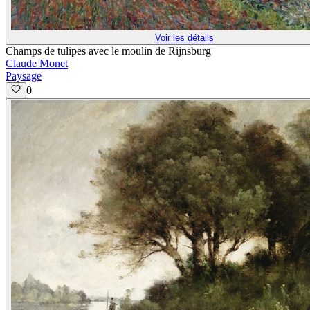
Voir les détails
Champs de tulipes avec le moulin de Rijnsburg
Claude Monet
Paysage
0