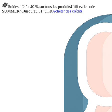
Soldes d’été : 40 % sur tous les produits
Utilisez le code
SUMMER40
Jusqu’au 31 juillet
Acheter des crédits