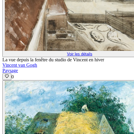
Voir les détails
La vue depuis la fenêtre du studio de Vincent en hiver
Vincent van Gogh
Paysage
0