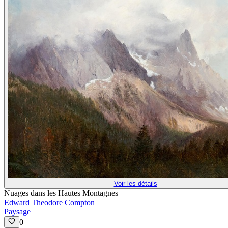
Voir les détails
Nuages dans les Hautes Montagnes
Edward Theodore Compton
Paysage
0