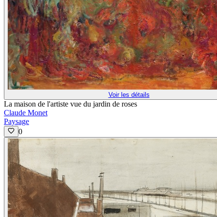
Voir les détails
La maison de l'artiste vue du jardin de roses
Claude Monet
Paysage
0