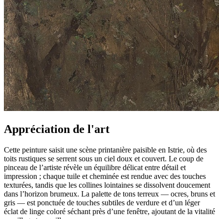
Appréciation de l'art
Cette peinture saisit une scène printanière paisible en Istrie, où des
toits rustiques se serrent sous un ciel doux et couvert. Le coup de
pinceau de l’artiste révèle un équilibre délicat entre détail et
impression ; chaque tuile et cheminée est rendue avec des touches
texturées, tandis que les collines lointaines se dissolvent doucement
dans l’horizon brumeux. La palette de tons terreux — ocres, bruns et
gris — est ponctuée de touches subtiles de verdure et d’un léger
éclat de linge coloré séchant près d’une fenêtre, ajoutant de la vitalité