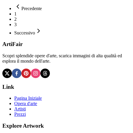
Precedente
1
2
3
Successivo
ArtiFair
Scopri splendide opere d'arte, scarica immagini di alta qualità ed
esplora il mondo dell'arte.
Link
Pagina Iniziale
Opera d'arte
Artisti
Prezzi
Explore Artwork