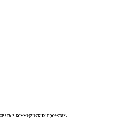
вать в коммерческих проектах.