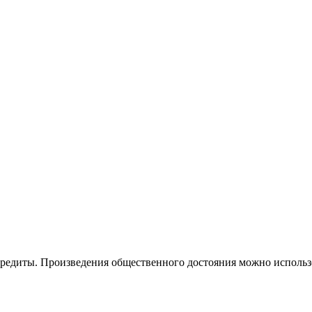
кредиты. Произведения общественного достояния можно использо