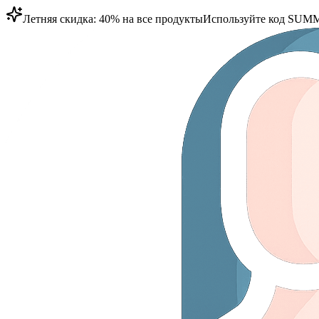
Летняя скидка: 40% на все продукты
Используйте код
SUMM