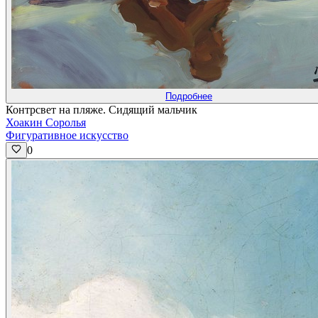
Подробнее
Контрсвет на пляже. Сидящий мальчик
Хоакин Соролья
Фигуративное искусство
0