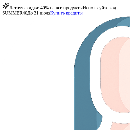
Летняя скидка: 40% на все продукты
Используйте код
SUMMER40
До 31 июля
Купить кредиты