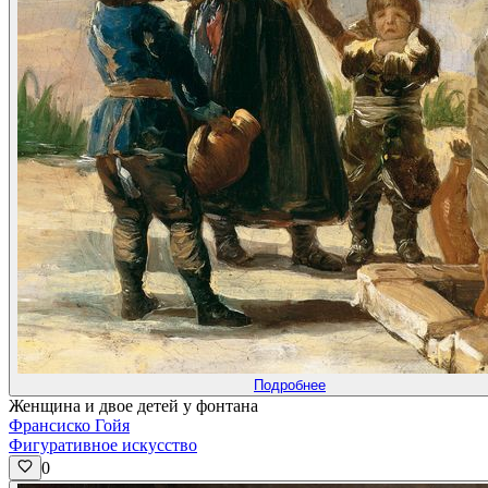
Подробнее
Женщина и двое детей у фонтана
Франсиско Гойя
Фигуративное искусство
0