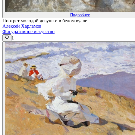
Подробнее
Портрет молодой девушки в белом вуале
Алексей Харламов
Фигуративное искусство
1