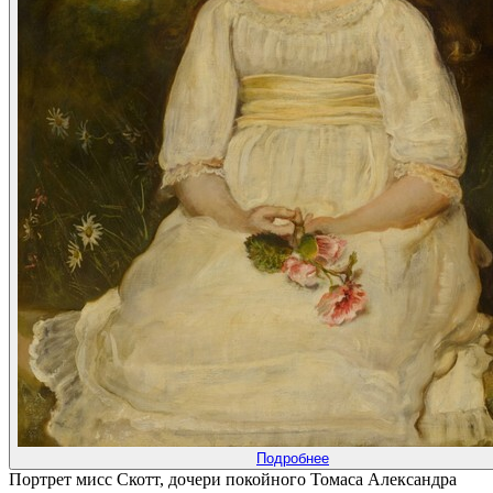
Подробнее
Портрет мисс Скотт, дочери покойного Томаса Александра