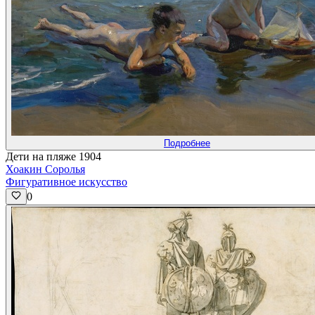
Подробнее
Дети на пляже 1904
Хоакин Соролья
Фигуративное искусство
0