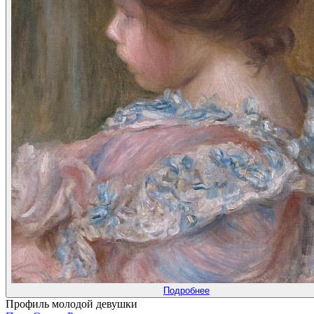
Подробнее
Профиль молодой девушки