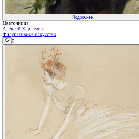
Подробнее
Цветочница
Алексей Харламов
Фигуративное искусство
0