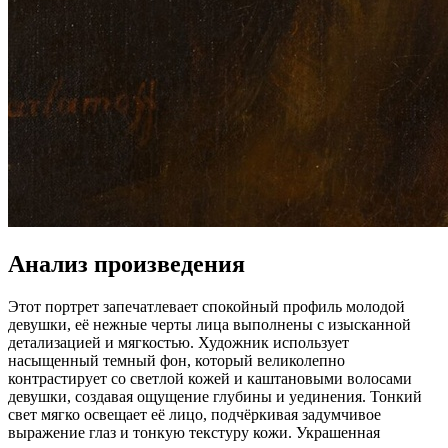
Анализ произведения
Этот портрет запечатлевает спокойный профиль молодой
девушки, её нежные черты лица выполнены с изысканной
детализацией и мягкостью. Художник использует
насыщенный темный фон, который великолепно
контрастирует со светлой кожей и каштановыми волосами
девушки, создавая ощущение глубины и уединения. Тонкий
свет мягко освещает её лицо, подчёркивая задумчивое
выражение глаз и тонкую текстуру кожи. Украшенная