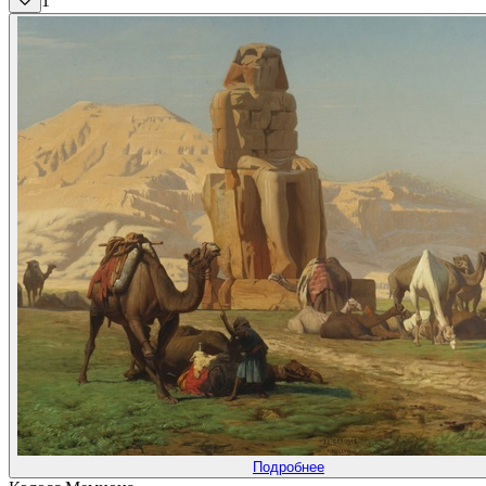
1
Подробнее