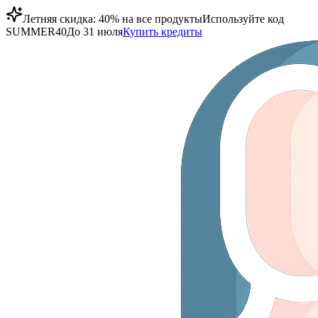
Летняя скидка: 40% на все продукты
Используйте код
SUMMER40
До 31 июля
Купить кредиты