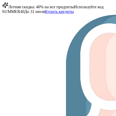
Летняя скидка: 40% на все продукты
Используйте код
SUMMER40
До 31 июля
Купить кредиты