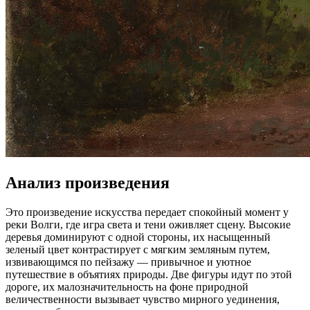
Анализ произведения
Это произведение искусства передает спокойный момент у
реки Волги, где игра света и тени оживляет сцену. Высокие
деревья доминируют с одной стороны, их насыщенный
зеленый цвет контрастирует с мягким земляным путем,
извивающимся по пейзажу — привычное и уютное
путешествие в объятиях природы. Две фигуры идут по этой
дороге, их малозначительность на фоне природной
величественности вызывает чувство мирного уединения,