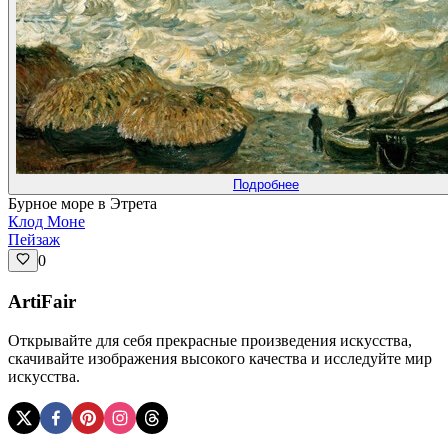
Подробнее
Бурное море в Этрета
Клод Моне
Пейзаж
0
ArtiFair
Открывайте для себя прекрасные произведения искусства,
скачивайте изображения высокого качества и исследуйте мир
искусства.