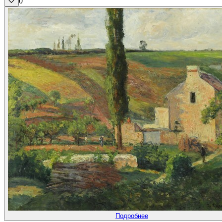
0
Подробнее