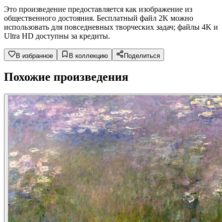
Это произведение предоставляется как изображение из
общественного достояния. Бесплатный файл 2K можно
использовать для повседневных творческих задач; файлы 4K и
Ultra HD доступны за кредиты.
В избранное
В коллекцию
Поделиться
Похожие произведения