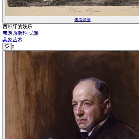
查看详情
西班牙的娱乐
弗朗西斯科·戈雅
具象艺术
0