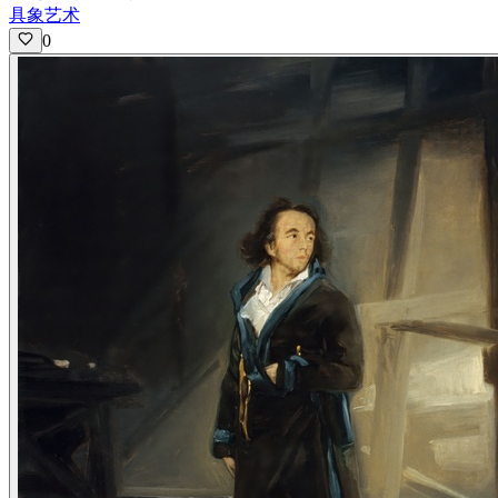
具象艺术
0