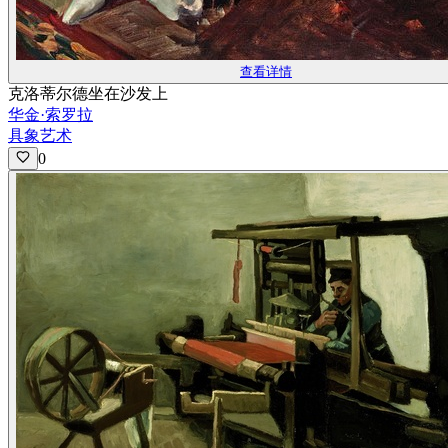
查看详情
克洛蒂尔德坐在沙发上
华金·索罗拉
具象艺术
0