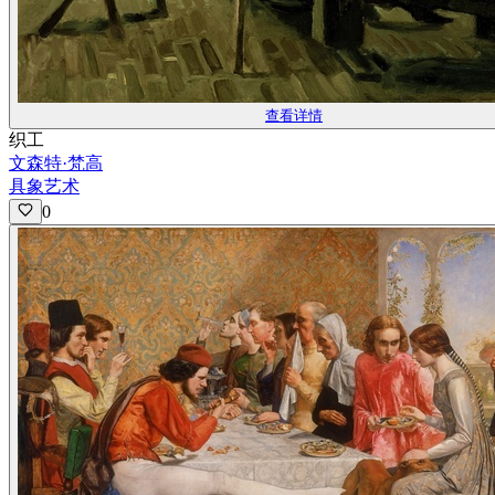
查看详情
织工
文森特·梵高
具象艺术
0