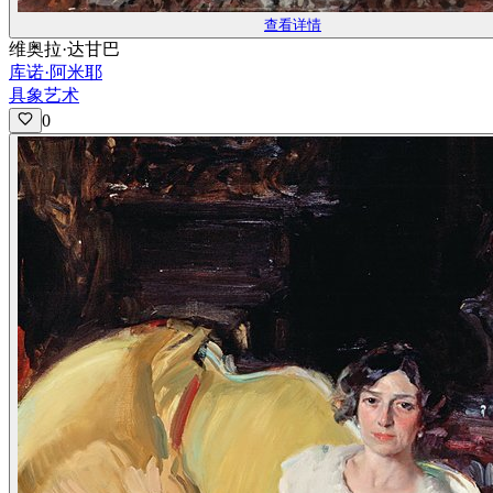
查看详情
维奥拉·达甘巴
库诺·阿米耶
具象艺术
0