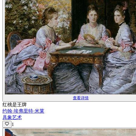
查看详情
红桃是王牌
约翰·埃弗里特·米莱
具象艺术
1