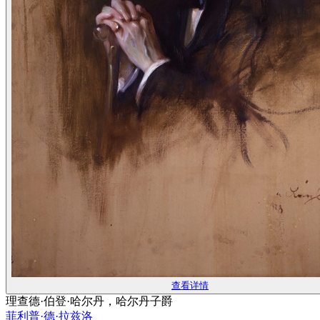
查看详情
理查德·伯登·哈尔丹，哈尔丹子爵
菲利普·德·拉兹洛