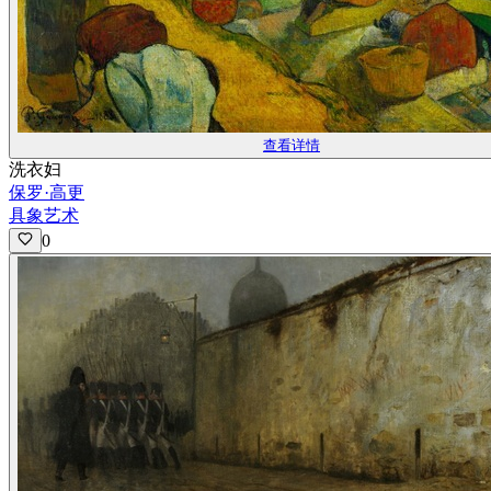
查看详情
洗衣妇
保罗·高更
具象艺术
0