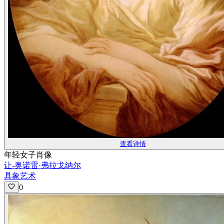
查看详情
年轻女子肖像
让-奥诺雷·弗拉戈纳尔
具象艺术
0