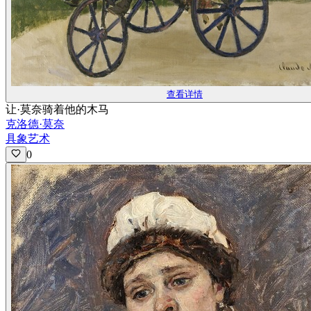
查看详情
让·莫奈骑着他的木马
克洛德·莫奈
具象艺术
0