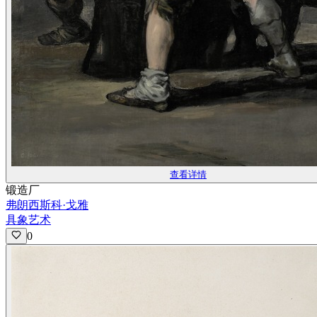
查看详情
锻造厂
弗朗西斯科·戈雅
具象艺术
0