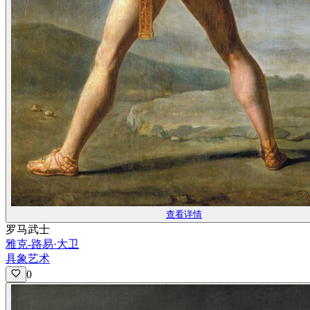
查看详情
罗马武士
雅克-路易·大卫
具象艺术
0