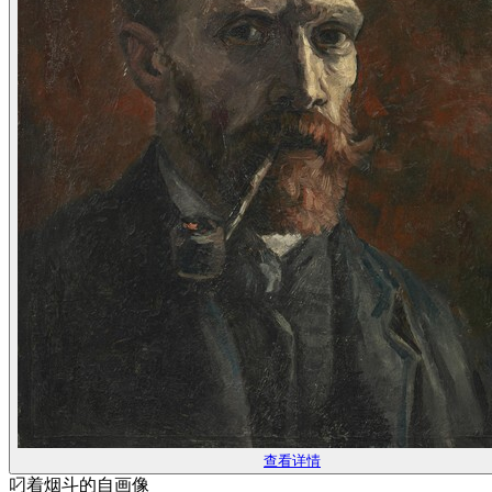
查看详情
叼着烟斗的自画像