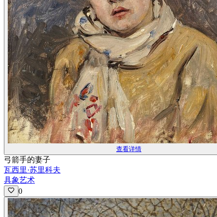
查看详情
弓箭手的妻子
瓦西里·苏里科夫
具象艺术
0