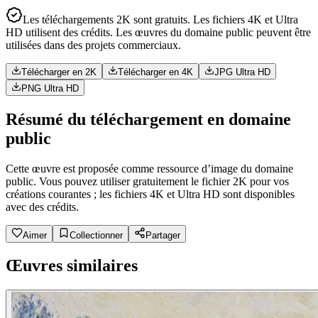
Les téléchargements 2K sont gratuits. Les fichiers 4K et Ultra
HD utilisent des crédits. Les œuvres du domaine public peuvent être
utilisées dans des projets commerciaux.
Télécharger en 2K
Télécharger en 4K
JPG Ultra HD
PNG Ultra HD
Résumé du téléchargement en domaine
public
Cette œuvre est proposée comme ressource d’image du domaine
public. Vous pouvez utiliser gratuitement le fichier 2K pour vos
créations courantes ; les fichiers 4K et Ultra HD sont disponibles
avec des crédits.
Aimer
Collectionner
Partager
Œuvres similaires