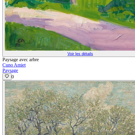
Voir les détails
Paysage avec arbre
Cuno Amiet
Paysage
0