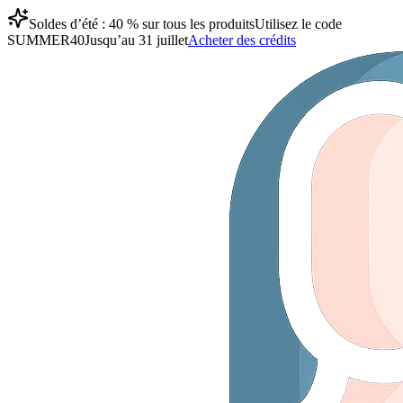
Soldes d’été : 40 % sur tous les produits
Utilisez le code
SUMMER40
Jusqu’au 31 juillet
Acheter des crédits