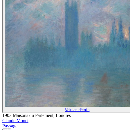
Voir les détails
1903 Maisons du Parlement, Londres
Claude Monet
Paysage