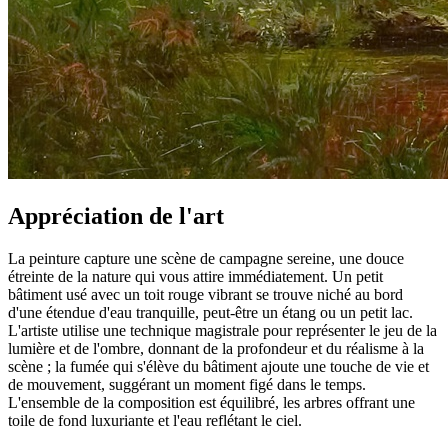
Appréciation de l'art
La peinture capture une scène de campagne sereine, une douce
étreinte de la nature qui vous attire immédiatement. Un petit
bâtiment usé avec un toit rouge vibrant se trouve niché au bord
d'une étendue d'eau tranquille, peut-être un étang ou un petit lac.
L'artiste utilise une technique magistrale pour représenter le jeu de la
lumière et de l'ombre, donnant de la profondeur et du réalisme à la
scène ; la fumée qui s'élève du bâtiment ajoute une touche de vie et
de mouvement, suggérant un moment figé dans le temps.
L'ensemble de la composition est équilibré, les arbres offrant une
toile de fond luxuriante et l'eau reflétant le ciel.