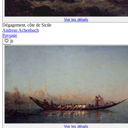
Voir les détails
Dégagement, côte de Sicile
Andreas Achenbach
Paysage
0
Voir les détails