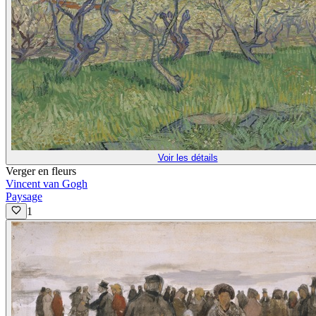
Voir les détails
Verger en fleurs
Vincent van Gogh
Paysage
1