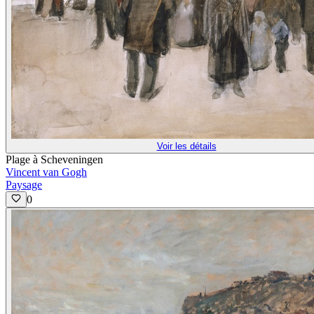
Voir les détails
Plage à Scheveningen
Vincent van Gogh
Paysage
0