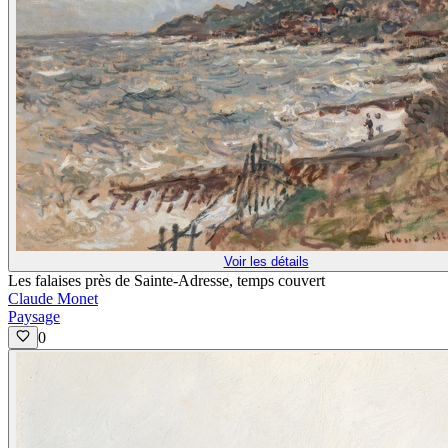
Voir les détails
Les falaises près de Sainte-Adresse, temps couvert
Claude Monet
Paysage
0