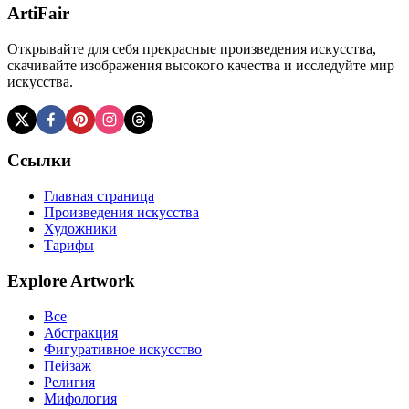
ArtiFair
Открывайте для себя прекрасные произведения искусства,
скачивайте изображения высокого качества и исследуйте мир
искусства.
Ссылки
Главная страница
Произведения искусства
Художники
Тарифы
Explore Artwork
Все
Абстракция
Фигуративное искусство
Пейзаж
Религия
Мифология