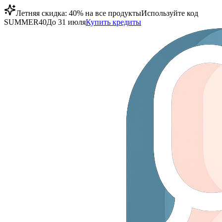
Летняя скидка: 40% на все продукты
Используйте код
SUMMER40
До 31 июля
Купить кредиты