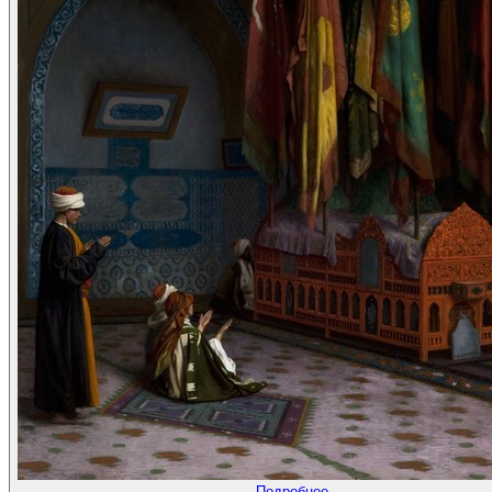
Подробнее