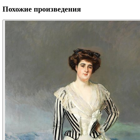
Похожие произведения