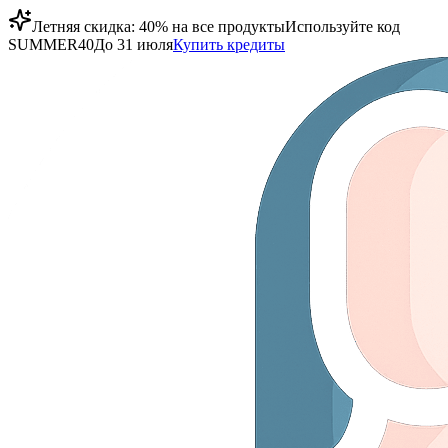
Летняя скидка: 40% на все продукты
Используйте код
SUMMER40
До 31 июля
Купить кредиты