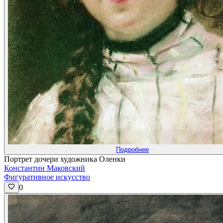
Подробнее
Портрет дочери художника Оленки
Константин Маковский
Фигуративное искусство
0