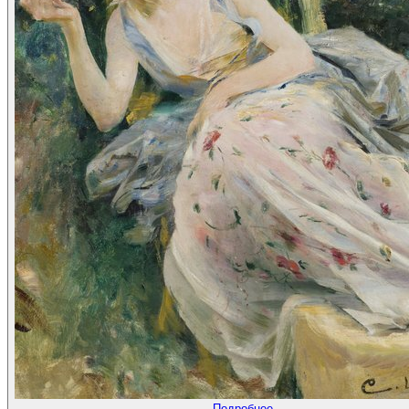
Подробнее