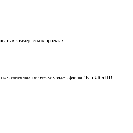
вать в коммерческих проектах.
 повседневных творческих задач; файлы 4K и Ultra HD