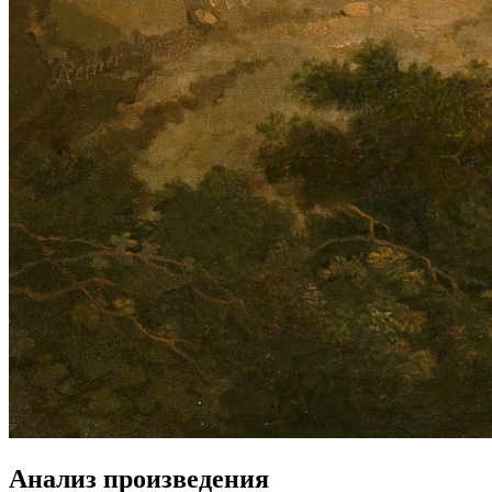
Анализ произведения