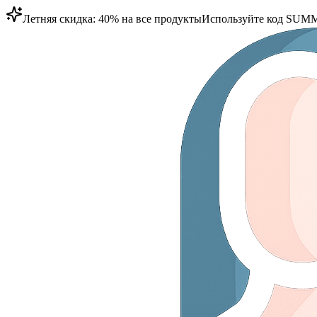
Летняя скидка: 40% на все продукты
Используйте код
SUMM