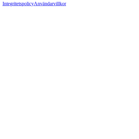
Integritetspolicy
Användarvillkor