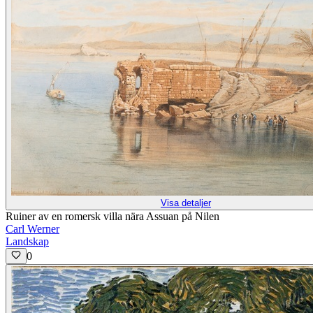
Visa detaljer
Ruiner av en romersk villa nära Assuan på Nilen
Carl Werner
Landskap
0