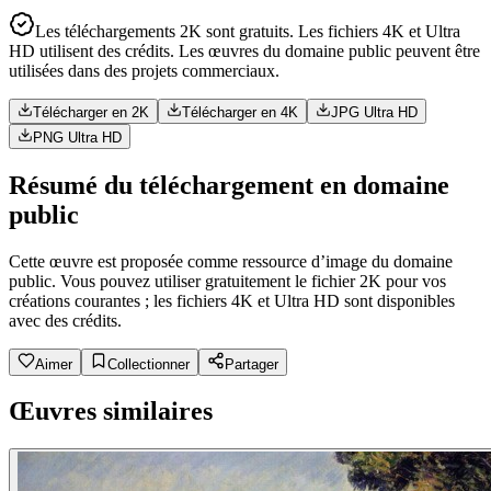
Les téléchargements 2K sont gratuits. Les fichiers 4K et Ultra
HD utilisent des crédits. Les œuvres du domaine public peuvent être
utilisées dans des projets commerciaux.
Télécharger en 2K
Télécharger en 4K
JPG Ultra HD
PNG Ultra HD
Résumé du téléchargement en domaine
public
Cette œuvre est proposée comme ressource d’image du domaine
public. Vous pouvez utiliser gratuitement le fichier 2K pour vos
créations courantes ; les fichiers 4K et Ultra HD sont disponibles
avec des crédits.
Aimer
Collectionner
Partager
Œuvres similaires