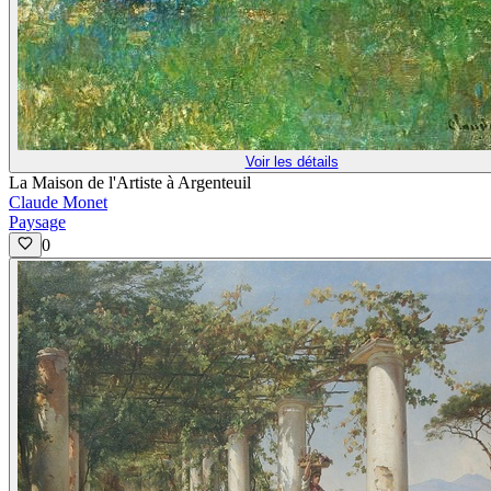
Voir les détails
La Maison de l'Artiste à Argenteuil
Claude Monet
Paysage
0