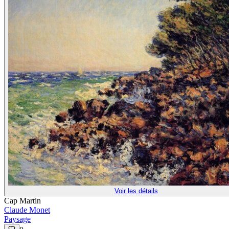
Voir les détails
Cap Martin
Claude Monet
Paysage