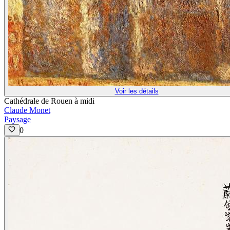
Voir les détails
Cathédrale de Rouen à midi
Claude Monet
Paysage
0