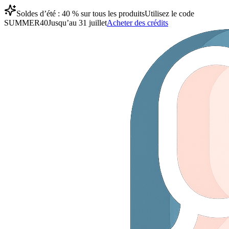
Soldes d’été : 40 % sur tous les produits
Utilisez le code
SUMMER40
Jusqu’au 31 juillet
Acheter des crédits