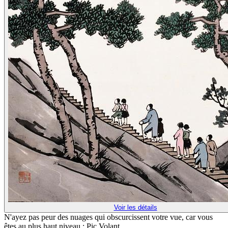
Voir les détails
N'ayez pas peur des nuages qui obscurcissent votre vue, car vous
êtes au plus haut niveau : Pic Volant