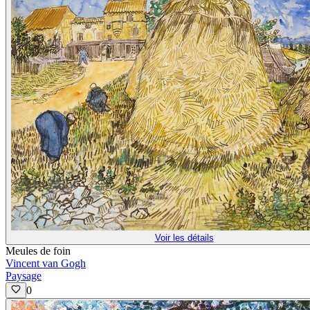
Voir les détails
Meules de foin
Vincent van Gogh
Paysage
0