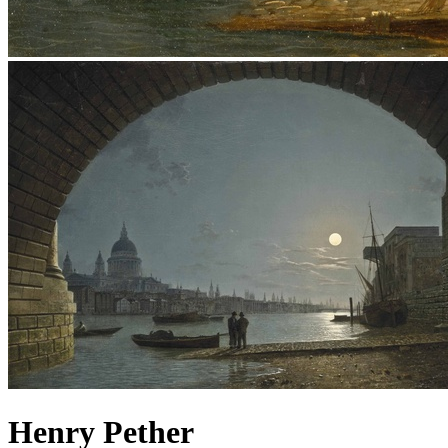
Henry Pether