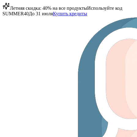
Летняя скидка: 40% на все продукты
Используйте код
SUMMER40
До 31 июля
Купить кредиты