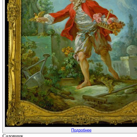
Подробнее
Садовник