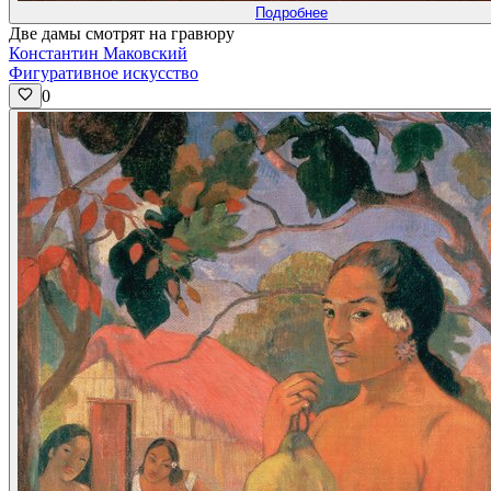
Подробнее
Две дамы смотрят на гравюру
Константин Маковский
Фигуративное искусство
0