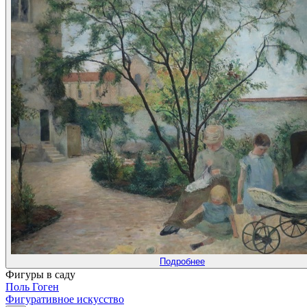
Подробнее
Фигуры в саду
Поль Гоген
Фигуративное искусство