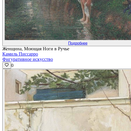
Подробнее
Женщина, Моющая Ноги в Ручье
Камиль Писсарро
Фигуративное искусство
0