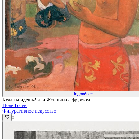
Подробнее
Куда ты идешь? или Женщина с фруктом
Поль Гоген
Фигуративное искусство
0