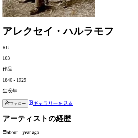
アレクセイ・ハルラモフ
RU
103
作品
1840 - 1925
生没年
ギャラリーを見る
フォロー
アーティストの経歴
about 1 year ago