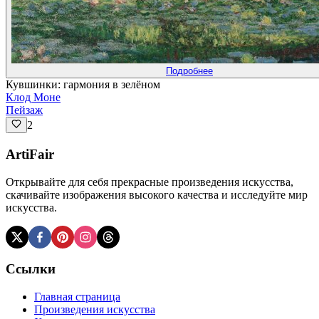
Подробнее
Кувшинки: гармония в зелёном
Клод Моне
Пейзаж
2
ArtiFair
Открывайте для себя прекрасные произведения искусства,
скачивайте изображения высокого качества и исследуйте мир
искусства.
Ссылки
Главная страница
Произведения искусства