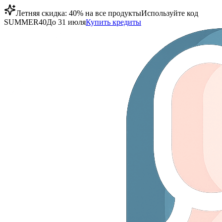
Летняя скидка: 40% на все продукты
Используйте код
SUMMER40
До 31 июля
Купить кредиты