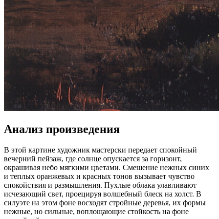
Анализ произведения
В этой картине художник мастерски передает спокойный
вечерний пейзаж, где солнце опускается за горизонт,
окрашивая небо мягкими цветами. Смешение нежных синих
и теплых оранжевых и красных тонов вызывает чувство
спокойствия и размышления. Пухлые облака улавливают
исчезающий свет, проецируя волшебный блеск на холст. В
силуэте на этом фоне восходят стройные деревья, их формы
нежные, но сильные, воплощающие стойкость на фоне