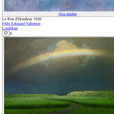
Visa detaljer
Le Port d'Honfleur 1920
Félix Edouard Vallotton
Landskap
0