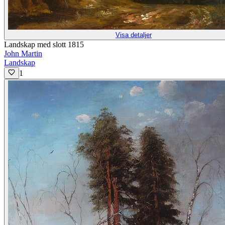
Visa detaljer
Landskap med slott 1815
John Martin
Landskap
1