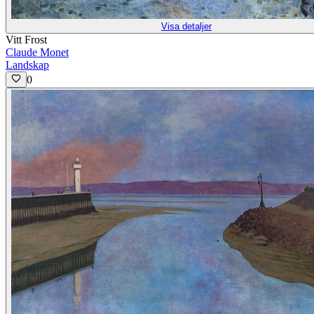
Visa detaljer
Vitt Frost
Claude Monet
Landskap
0