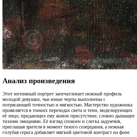
Анализ произведения
Этот интимный портрет запечатлевает нежный профиль
молодой девушки, чьи юные черты выполнены с
потрясающей точностью и мягкостью. Мастерство художника
проявляется в тонких переходах света и тени, моделирующих
её лицо, придающих ему живое присутствие, словно дышащее
тихими эмоциями. Её взгляд спокоен и слегка задумчив,
приглашая зрителя в момент тихого созерцания, а нежная
голубая серьга добавляет мягкий цветовой контраст на фоне