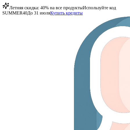
Летняя скидка: 40% на все продукты
Используйте код
SUMMER40
До 31 июля
Купить кредиты