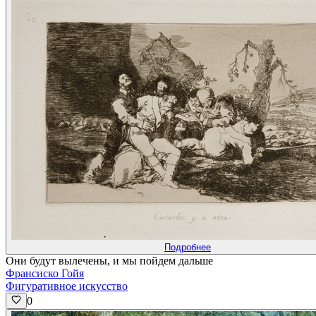
Подробнее
Они будут вылечены, и мы пойдем дальше
Франсиско Гойя
Фигуративное искусство
0