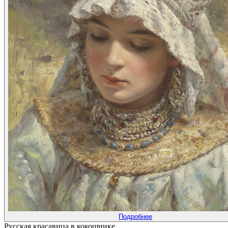
Подробнее
Русская красавица в кокошнике