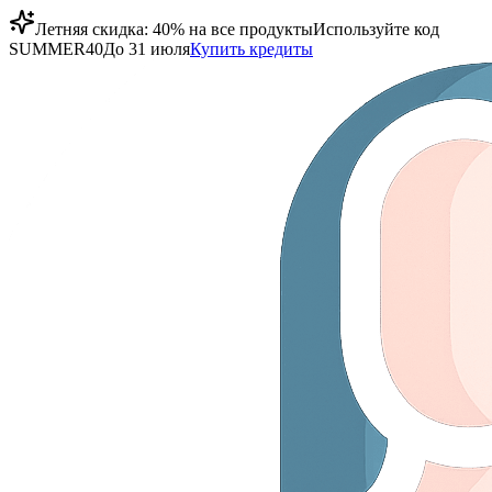
Летняя скидка: 40% на все продукты
Используйте код
SUMMER40
До 31 июля
Купить кредиты