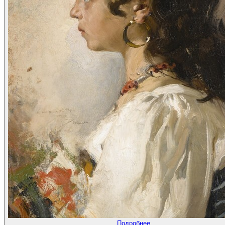
Подробнее