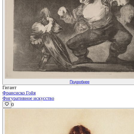
Подробнее
Гигант
Франсиско Гойя
Фигуративное искусство
0