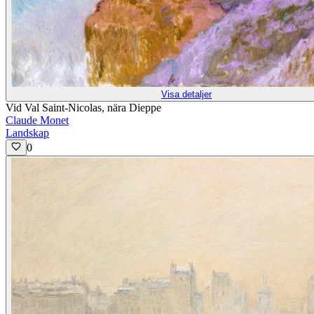
Visa detaljer
Vid Val Saint-Nicolas, nära Dieppe
Claude Monet
Landskap
0