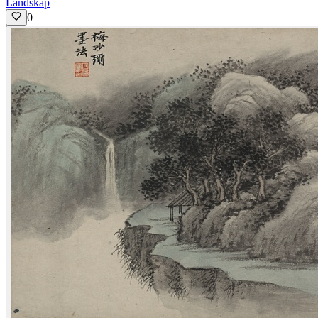
Landskap
0