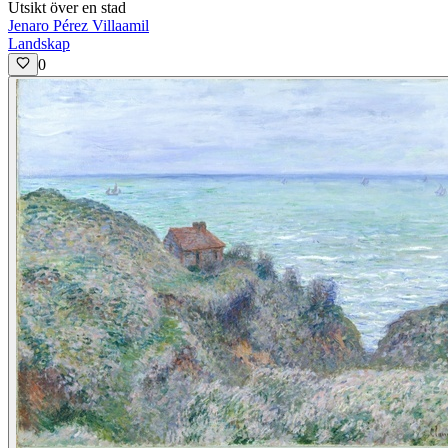
Utsikt över en stad
Jenaro Pérez Villaamil
Landskap
0