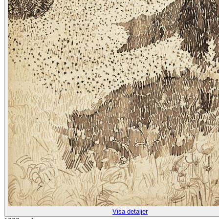
Visa detaljer