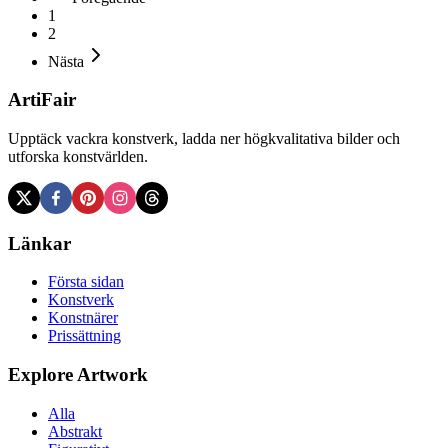
1
2
Nästa
ArtiFair
Upptäck vackra konstverk, ladda ner högkvalitativa bilder och
utforska konstvärlden.
Länkar
Första sidan
Konstverk
Konstnärer
Prissättning
Explore Artwork
Alla
Abstrakt