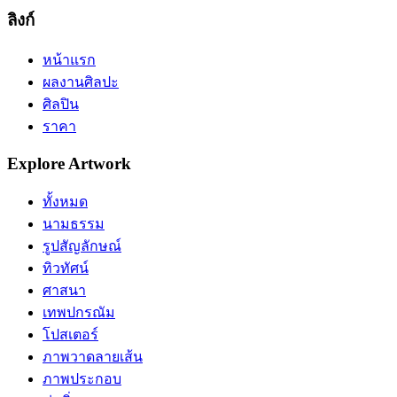
ลิงก์
หน้าแรก
ผลงานศิลปะ
ศิลปิน
ราคา
Explore Artwork
ทั้งหมด
นามธรรม
รูปสัญลักษณ์
ทิวทัศน์
ศาสนา
เทพปกรณัม
โปสเตอร์
ภาพวาดลายเส้น
ภาพประกอบ