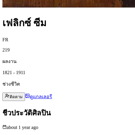
เฟลิกซ์ ซีม
FR
219
ผลงาน
1821 - 1911
ช่วงชีวิต
ดูแกลเลอรี
ติดตาม
ชีวประวัติศิลปิน
about 1 year ago