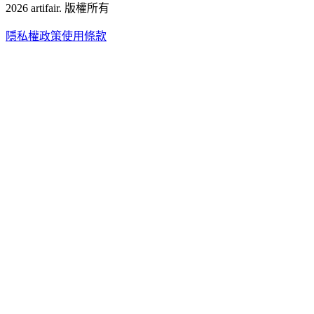
2026
artifair.
版權所有
隱私權政策
使用條款