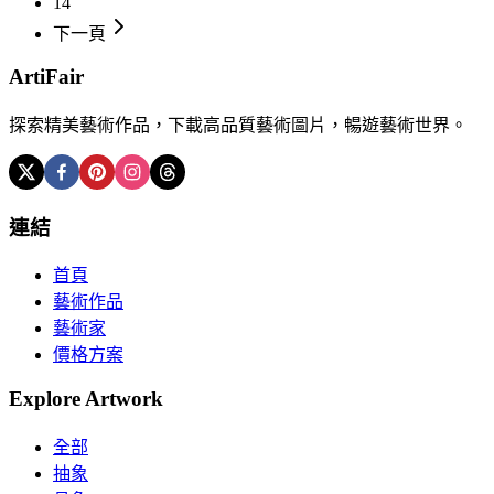
14
下一頁
ArtiFair
探索精美藝術作品，下載高品質藝術圖片，暢遊藝術世界。
連結
首頁
藝術作品
藝術家
價格方案
Explore Artwork
全部
抽象