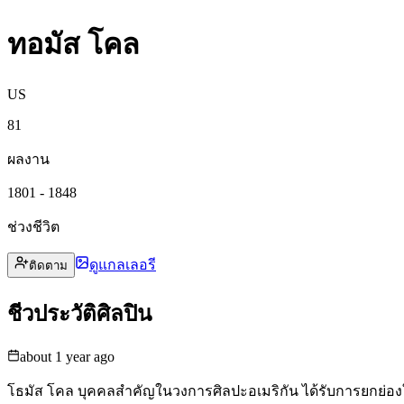
ทอมัส โคล
US
81
ผลงาน
1801 - 1848
ช่วงชีวิต
ดูแกลเลอรี
ติดตาม
ชีวประวัติศิลปิน
about 1 year ago
โธมัส โคล บุคคลสำคัญในวงการศิลปะอเมริกัน ได้รับการยกย่องในฐ