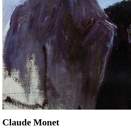
Claude Monet