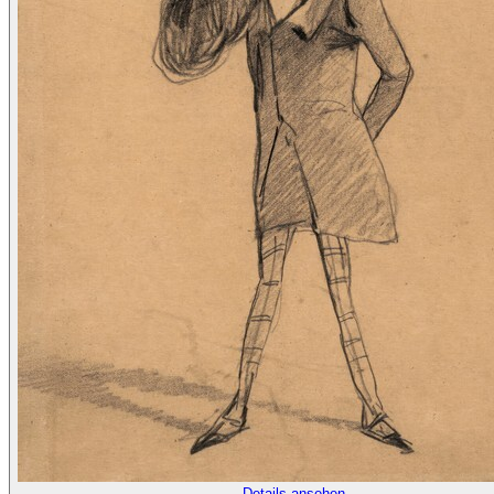
Details ansehen