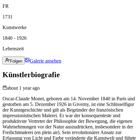
FR
1731
Kunstwerke
1840 - 1926
Lebenszeit
Galerie ansehen
Folgen
Künstlerbiografie
about 1 year ago
Oscar-Claude Monet, geboren am 14. November 1840 in Paris und
gestorben am 5. Dezember 1926 in Giverny, ist eine Schlüsselfigur
der Kunstgeschichte und gilt als Begründer der französischen
impressionistischen Malerei. Er war der konsequenteste und
produktivste Vertreter der Philosophie der Bewegung, die eigenen
Wahrnehmungen vor der Natur auszudrücken, insbesondere in der
Freilichtmalerei (en plein air). Sein revolutionärer Ansatz zur
Erfassung von Licht und Farbe veränderte die Kunstwelt und führte