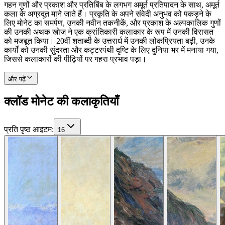
गहन गुणों और प्रकाश और प्रतिबिंब के लगभग अमूर्त प्रतिपादन के साथ, अमूर्त
कला के अग्रदूत माने जाते हैं। प्रकृति के अपने संवेदी अनुभव को पकड़ने के
लिए मोनेट का समर्पण, उनकी नवीन तकनीकें, और प्रकाश के अल्पकालिक गुणों
की उनकी अथक खोज ने एक क्रांतिकारी कलाकार के रूप में उनकी विरासत
को मजबूत किया। 20वीं शताब्दी के उत्तरार्ध में उनकी लोकप्रियता बढ़ी, उनके
कार्यों को उनकी सुंदरता और कट्टरपंथी दृष्टि के लिए दुनिया भर में मनाया गया,
जिससे कलाकारों की पीढ़ियों पर गहरा प्रभाव पड़ा।
और पढ़ें
क्लॉड मोनेट की कलाकृतियाँ
प्रति पृष्ठ आइटम
:
16