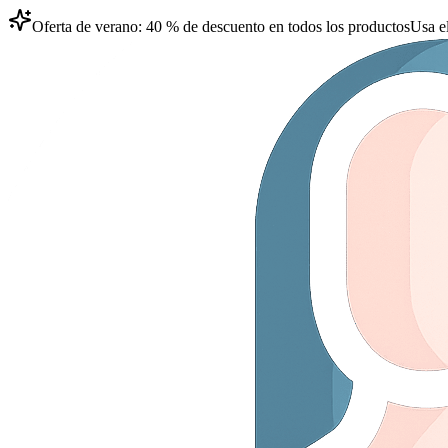
Oferta de verano: 40 % de descuento en todos los productos
Usa e