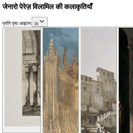
जेनारो पेरेज़ विलामिल की कलाकृतियाँ
प्रति पृष्ठ आइटम
:
16
विवरण देखें