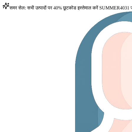
समर सेल: सभी उत्पादों पर 40% छूट
कोड इस्तेमाल करें
SUMMER40
31 